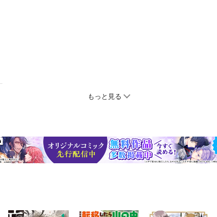
もっと見る