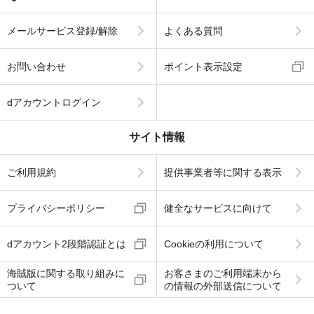
メールサービス登録/解除
よくある質問
お問い合わせ
ポイント表示設定
dアカウントログイン
サイト情報
ご利用規約
提供事業者等に関する表示
プライバシーポリシー
健全なサービスに向けて
dアカウント2段階認証とは
Cookieの利用について
海賊版に関する取り組みに
お客さまのご利用端末から
ついて
の情報の外部送信について