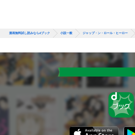
漫画無料試し読みならdブック
小説一般
ジャップ・ン・ロール・ヒーロー