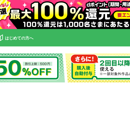
はじめての方へ