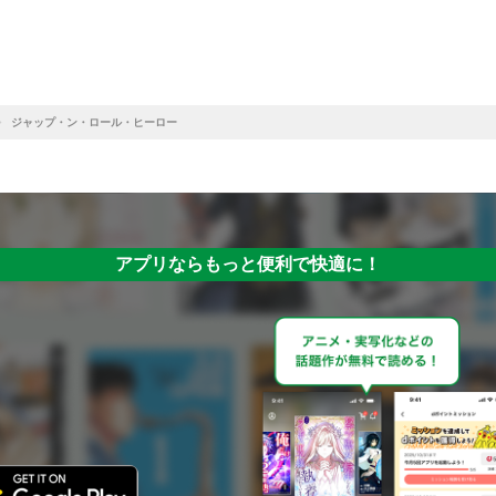
ジャップ・ン・ロール・ヒーロー
アプリならもっと便利で快適に！