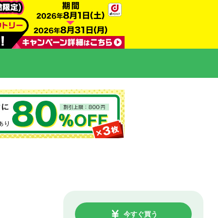
今すぐ買う