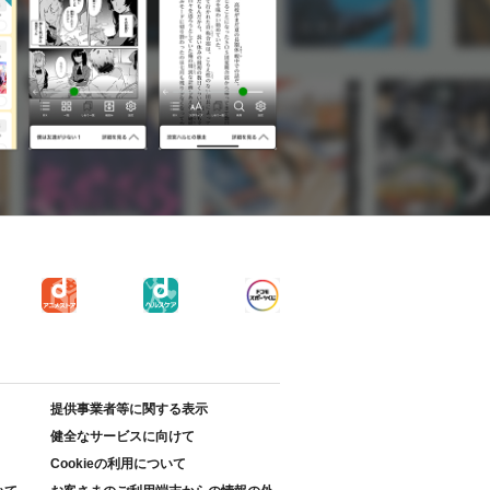
提供事業者等に関する表示
健全なサービスに向けて
Cookieの利用について