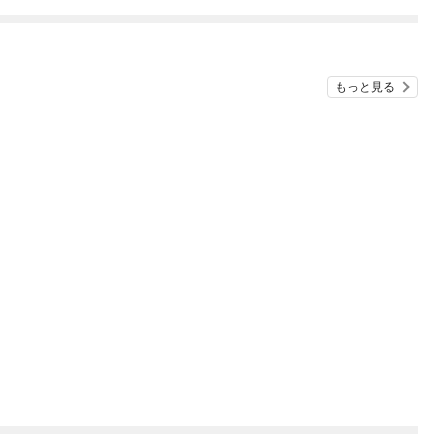
ね！？)
もっと見る