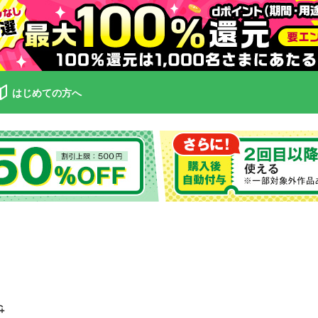
はじめての方へ