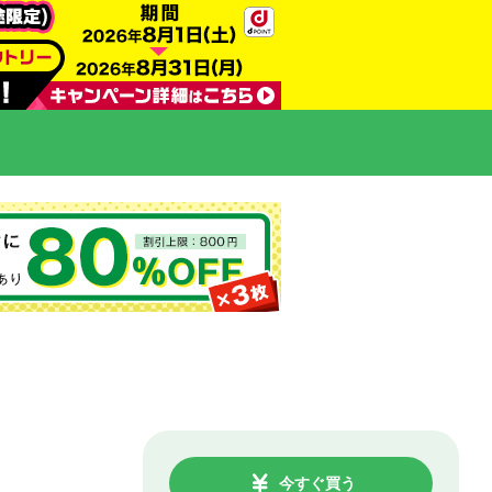
今すぐ買う