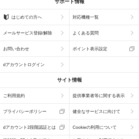
サポート情報
はじめての方へ
対応機種一覧
メールサービス登録/解除
よくある質問
お問い合わせ
ポイント表示設定
dアカウントログイン
サイト情報
ご利用規約
提供事業者等に関する表示
プライバシーポリシー
健全なサービスに向けて
dアカウント2段階認証とは
Cookieの利用について