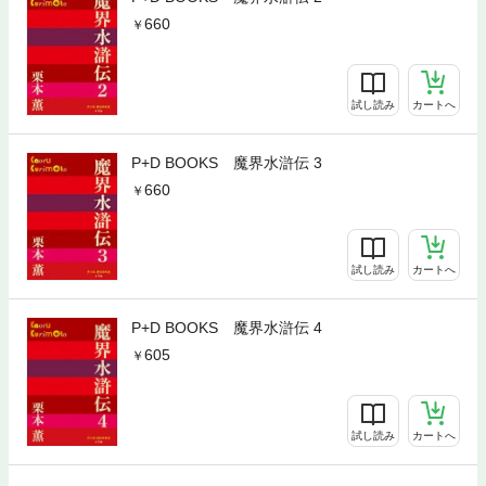
660
試し読み
カートへ
P+D BOOKS 魔界水滸伝 3
660
試し読み
カートへ
P+D BOOKS 魔界水滸伝 4
605
試し読み
カートへ