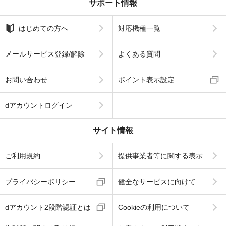
サポート情報
はじめての方へ
対応機種一覧
メールサービス登録/解除
よくある質問
お問い合わせ
ポイント表示設定
dアカウントログイン
サイト情報
ご利用規約
提供事業者等に関する表示
プライバシーポリシー
健全なサービスに向けて
dアカウント2段階認証とは
Cookieの利用について