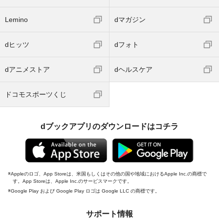
Lemino
dマガジン
dヒッツ
dフォト
dアニメストア
dヘルスケア
ドコモスポーツくじ
dブックアプリのダウンロードはコチラ
Appleのロゴ、App Storeは、米国もしくはその他の国や地域におけるApple Inc.の商標で
す。App Storeは、Apple Inc.のサービスマークです。
Google Play および Google Play ロゴは Google LLC の商標です。
サポート情報