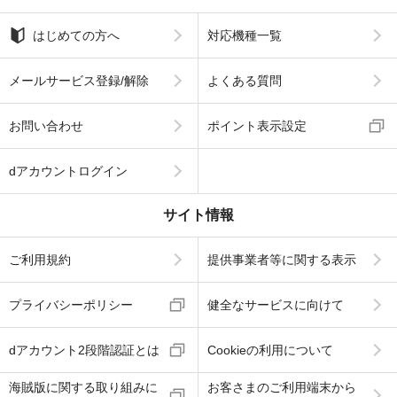
はじめての方へ
対応機種一覧
メールサービス登録/解除
よくある質問
お問い合わせ
ポイント表示設定
dアカウントログイン
サイト情報
ご利用規約
提供事業者等に関する表示
プライバシーポリシー
健全なサービスに向けて
dアカウント2段階認証とは
Cookieの利用について
海賊版に関する取り組みに
お客さまのご利用端末から