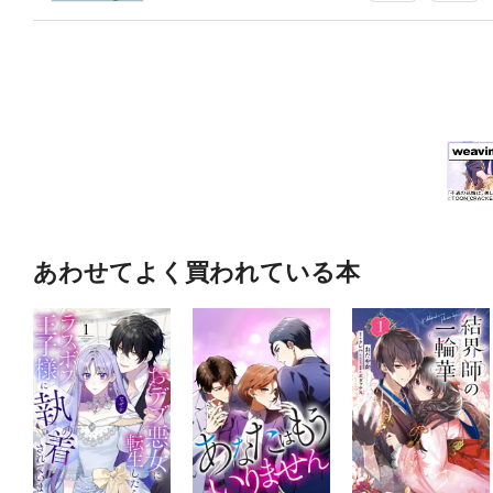
あわせてよく買われている本