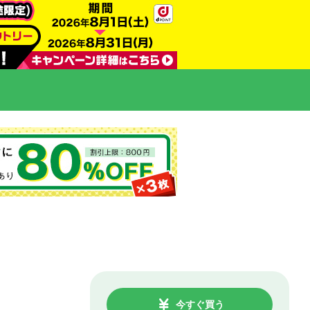
今すぐ買う