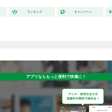
ランキング
キャンペーン
アプリならもっと便利で快適に！