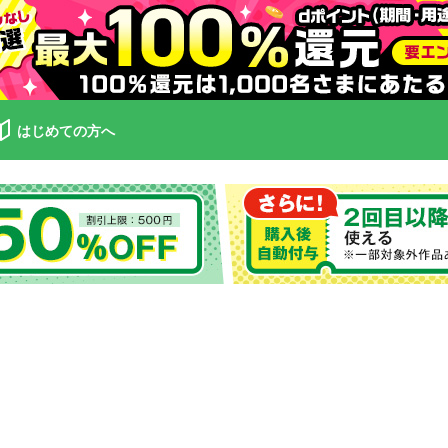
はじめての方へ