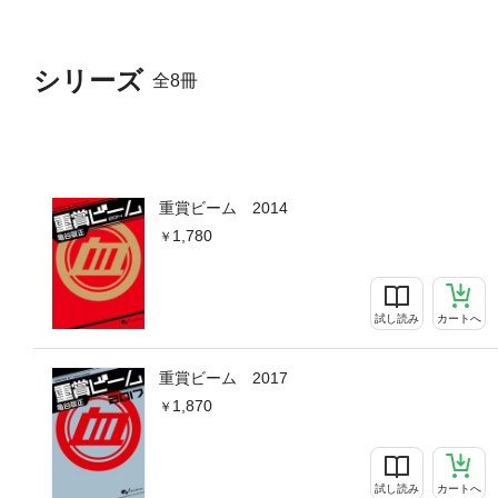
シリーズ
全8冊
重賞ビーム 2014
1,780
試し読み
カートへ
重賞ビーム 2017
1,870
試し読み
カートへ