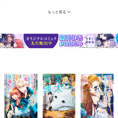
もっと見る