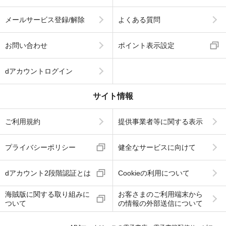
メールサービス登録/解除
よくある質問
お問い合わせ
ポイント表示設定
dアカウントログイン
サイト情報
ご利用規約
提供事業者等に関する表示
プライバシーポリシー
健全なサービスに向けて
dアカウント2段階認証とは
Cookieの利用について
海賊版に関する取り組みに
お客さまのご利用端末から
ついて
の情報の外部送信について