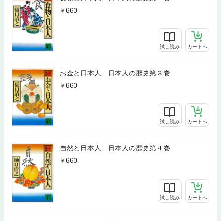
660
試し読み
カートへ
お金と日本人 日本人の歴史第３巻
660
試し読み
カートへ
自然と日本人 日本人の歴史第４巻
660
試し読み
カートへ