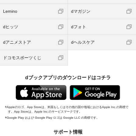
Lemino
dマガジン
dヒッツ
dフォト
dアニメストア
dヘルスケア
ドコモスポーツくじ
dブックアプリのダウンロードはコチラ
Appleのロゴ、App Storeは、米国もしくはその他の国や地域におけるApple Inc.の商標で
す。App Storeは、Apple Inc.のサービスマークです。
Google Play および Google Play ロゴは Google LLC の商標です。
サポート情報