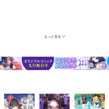
もっと見る