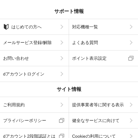
サポート情報
はじめての方へ
対応機種一覧
メールサービス登録/解除
よくある質問
お問い合わせ
ポイント表示設定
dアカウントログイン
サイト情報
ご利用規約
提供事業者等に関する表示
プライバシーポリシー
健全なサービスに向けて
dアカウント2段階認証とは
Cookieの利用について