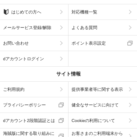
はじめての方へ
対応機種一覧
メールサービス登録/解除
よくある質問
お問い合わせ
ポイント表示設定
dアカウントログイン
サイト情報
ご利用規約
提供事業者等に関する表示
プライバシーポリシー
健全なサービスに向けて
dアカウント2段階認証とは
Cookieの利用について
海賊版に関する取り組みに
お客さまのご利用端末から