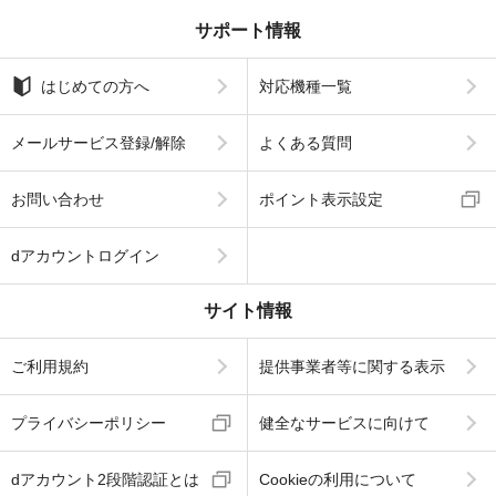
サポート情報
はじめての方へ
対応機種一覧
メールサービス登録/解除
よくある質問
お問い合わせ
ポイント表示設定
dアカウントログイン
サイト情報
ご利用規約
提供事業者等に関する表示
プライバシーポリシー
健全なサービスに向けて
dアカウント2段階認証とは
Cookieの利用について