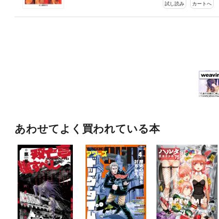
試し読み
カートへ
あわせてよく買われている本