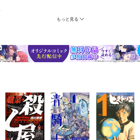
もっと見る