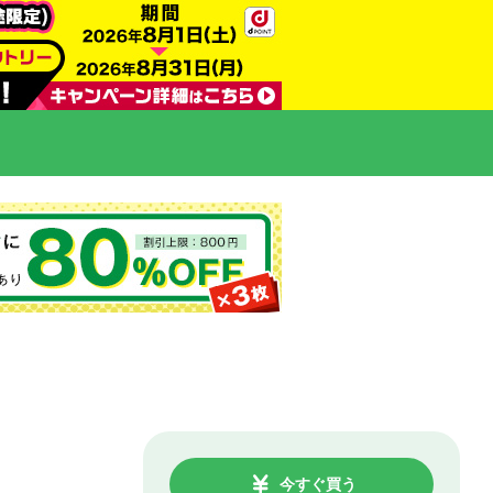
今すぐ買う