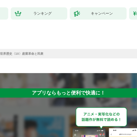
ランキング
キャンペーン
世界歴史〈10〉産業革命と民衆
アプリならもっと便利で快適に！