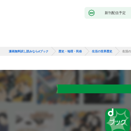
新刊配信予定
漫画無料試し読みならdブック
歴史・地理・民俗
生活の世界歴史
生活の