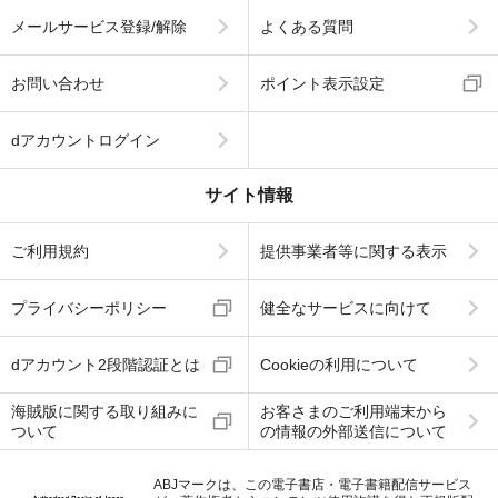
メールサービス登録/解除
よくある質問
お問い合わせ
ポイント表示設定
dアカウントログイン
サイト情報
ご利用規約
提供事業者等に関する表示
プライバシーポリシー
健全なサービスに向けて
dアカウント2段階認証とは
Cookieの利用について
海賊版に関する取り組みに
お客さまのご利用端末から
ついて
の情報の外部送信について
ABJマークは、この電子書店・電子書籍配信サービス