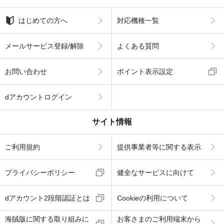
はじめての方へ
対応機種一覧
メールサービス登録/解除
よくある質問
お問い合わせ
ポイント表示設定
dアカウントログイン
サイト情報
ご利用規約
提供事業者等に関する表示
プライバシーポリシー
健全なサービスに向けて
dアカウント2段階認証とは
Cookieの利用について
海賊版に関する取り組みに
お客さまのご利用端末から