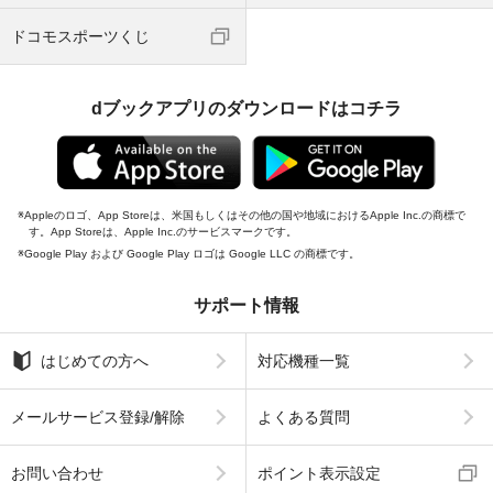
ドコモスポーツくじ
dブックアプリのダウンロードはコチラ
Appleのロゴ、App Storeは、米国もしくはその他の国や地域におけるApple Inc.の商標で
す。App Storeは、Apple Inc.のサービスマークです。
Google Play および Google Play ロゴは Google LLC の商標です。
サポート情報
はじめての方へ
対応機種一覧
メールサービス登録/解除
よくある質問
お問い合わせ
ポイント表示設定