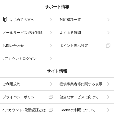
サポート情報
はじめての方へ
対応機種一覧
メールサービス登録/解除
よくある質問
お問い合わせ
ポイント表示設定
dアカウントログイン
サイト情報
ご利用規約
提供事業者等に関する表示
プライバシーポリシー
健全なサービスに向けて
dアカウント2段階認証とは
Cookieの利用について