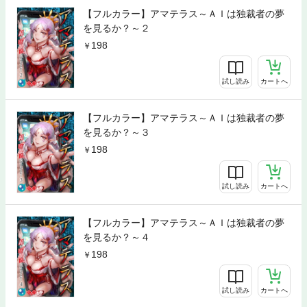
【フルカラー】アマテラス～ＡＩは独裁者の夢
を見るか？～２
198
試し読み
カートへ
【フルカラー】アマテラス～ＡＩは独裁者の夢
を見るか？～３
198
試し読み
カートへ
【フルカラー】アマテラス～ＡＩは独裁者の夢
を見るか？～４
198
試し読み
カートへ