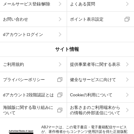
メールサービス登録/解除
よくある質問
お問い合わせ
ポイント表示設定
dアカウントログイン
サイト情報
ご利用規約
提供事業者等に関する表示
プライバシーポリシー
健全なサービスに向けて
dアカウント2段階認証とは
Cookieの利用について
海賊版に関する取り組みに
お客さまのご利用端末から
ついて
の情報の外部送信について
ABJマークは、この電子書店・電子書籍配信サービス
が、著作権者からコンテンツ使用許諾を得た正規版配