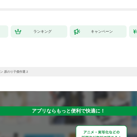
ランキング
キャンペーン
ン 原のり子傑作選 2
アプリならもっと便利で快適に！