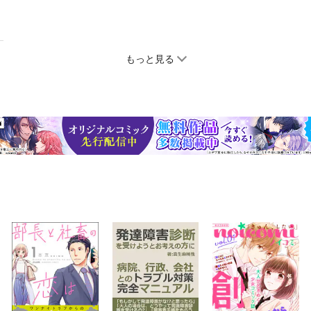
もっと見る