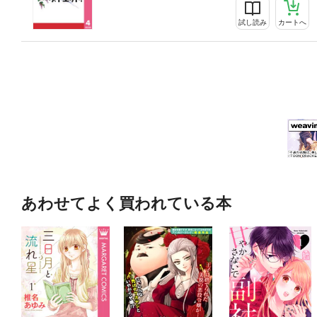
試し読み
カートへ
あわせてよく買われている本