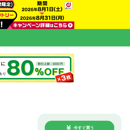
今すぐ買う