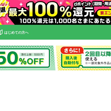
はじめての方へ