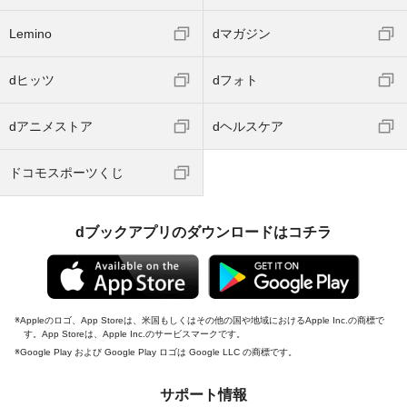
Lemino
dマガジン
dヒッツ
dフォト
dアニメストア
dヘルスケア
ドコモスポーツくじ
dブックアプリのダウンロードはコチラ
Appleのロゴ、App Storeは、米国もしくはその他の国や地域におけるApple Inc.の商標で
す。App Storeは、Apple Inc.のサービスマークです。
Google Play および Google Play ロゴは Google LLC の商標です。
サポート情報