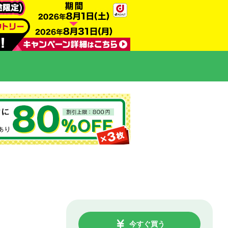
今すぐ買う