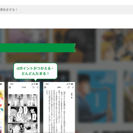
て長生きする！