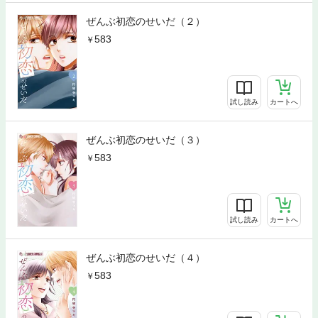
ぜんぶ初恋のせいだ（２）
583
試し読み
カートへ
ぜんぶ初恋のせいだ（３）
583
試し読み
カートへ
ぜんぶ初恋のせいだ（４）
583