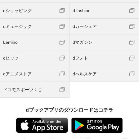
dショッピング
d fashion
dミュージック
dカーシェア
Lemino
dマガジン
dヒッツ
dフォト
dアニメストア
dヘルスケア
ドコモスポーツくじ
dブックアプリのダウンロードはコチラ