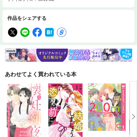
作品をシェアする
あわせてよく買われている本