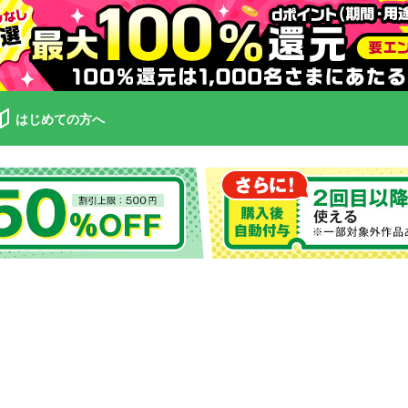
はじめての方へ