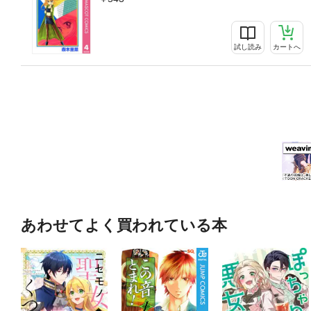
試し読み
カートへ
あわせてよく買われている本