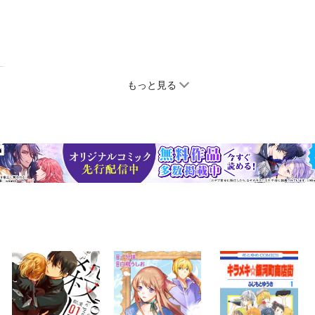
もっと見る