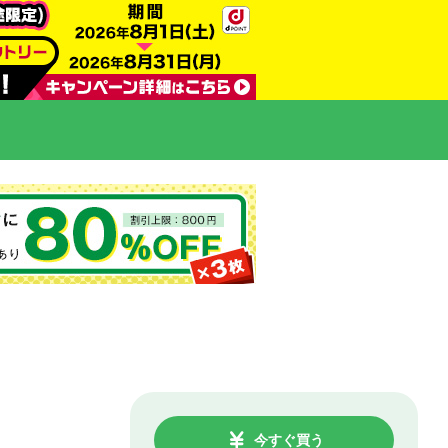
今すぐ買う