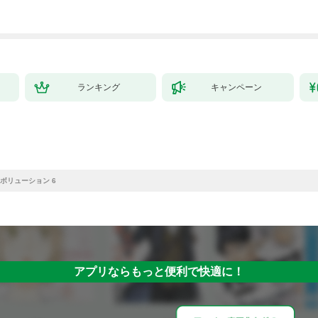
ランキング
キャンペーン
ボリューション 6
アプリならもっと便利で快適に！