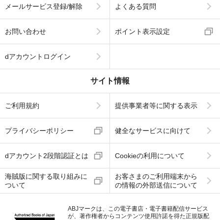
メールサービス登録/解除
よくある質問
お問い合わせ
ポイント表示設定
dアカウントログイン
サイト情報
ご利用規約
提供事業者等に関する表示
プライバシーポリシー
健全なサービスに向けて
dアカウント2段階認証とは
Cookieの利用について
海賊版に関する取り組みに
お客さまのご利用端末から
ついて
の情報の外部送信について
ABJマークは、この電子書店・電子書籍配信サービス
が、著作権者からコンテンツ使用許諾を得た正規版配