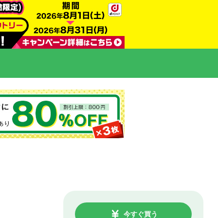
今すぐ買う