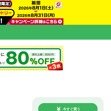
今すぐ買う