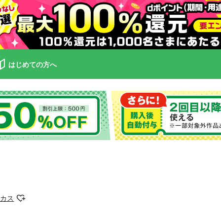
はじめての方へ
ーカス