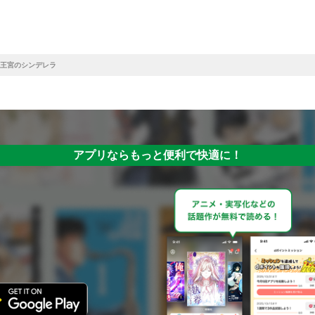
王宮のシンデレラ
アプリならもっと便利で快適に！