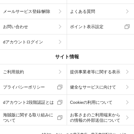
メールサービス登録/解除
よくある質問
お問い合わせ
ポイント表示設定
dアカウントログイン
サイト情報
ご利用規約
提供事業者等に関する表示
プライバシーポリシー
健全なサービスに向けて
dアカウント2段階認証とは
Cookieの利用について
海賊版に関する取り組みに
お客さまのご利用端末から
ついて
の情報の外部送信について