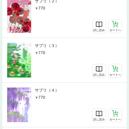
サプリ（２）
770
試し読み
カートへ
サプリ（３）
770
試し読み
カートへ
サプリ（４）
770
試し読み
カートへ