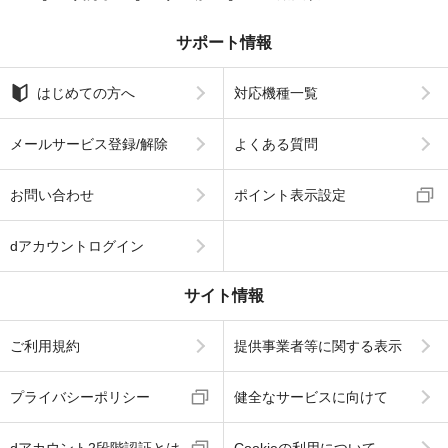
サポート情報
はじめての方へ
対応機種一覧
メールサービス登録/解除
よくある質問
お問い合わせ
ポイント表示設定
dアカウントログイン
サイト情報
ご利用規約
提供事業者等に関する表示
プライバシーポリシー
健全なサービスに向けて