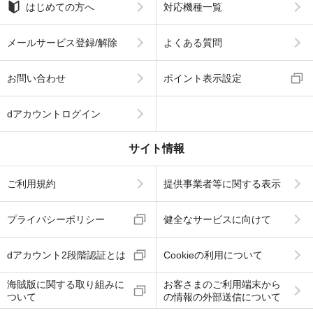
はじめての方へ
対応機種一覧
メールサービス登録/解除
よくある質問
お問い合わせ
ポイント表示設定
dアカウントログイン
サイト情報
ご利用規約
提供事業者等に関する表示
プライバシーポリシー
健全なサービスに向けて
dアカウント2段階認証とは
Cookieの利用について
海賊版に関する取り組みに
お客さまのご利用端末から
ついて
の情報の外部送信について