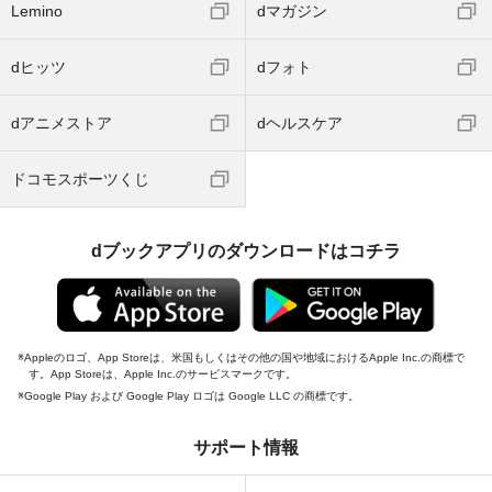
Lemino
dマガジン
dヒッツ
dフォト
dアニメストア
dヘルスケア
ドコモスポーツくじ
dブックアプリのダウンロードはコチラ
Appleのロゴ、App Storeは、米国もしくはその他の国や地域におけるApple Inc.の商標で
す。App Storeは、Apple Inc.のサービスマークです。
Google Play および Google Play ロゴは Google LLC の商標です。
サポート情報