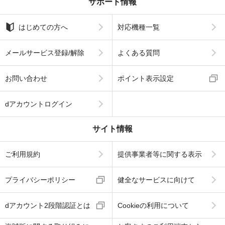
サポート情報
はじめての方へ
対応機種一覧
メールサービス登録/解除
よくある質問
お問い合わせ
ポイント表示設定
dアカウントログイン
サイト情報
ご利用規約
提供事業者等に関する表示
プライバシーポリシー
健全なサービスに向けて
dアカウント2段階認証とは
Cookieの利用について