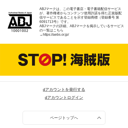
ABJマークは、この電子書店・電子書籍配信サービス
が、著作権者からコンテンツ使用許諾を得た正規版配
信サービスであることを示す登録商標（登録番号 第
6091713号）です。
ABJマークの詳細、ABJマークを掲示しているサービス
の一覧はこちら
→
https://aebs.or.jp/
dアカウントを発行する
dアカウントログイン
ページトップへ