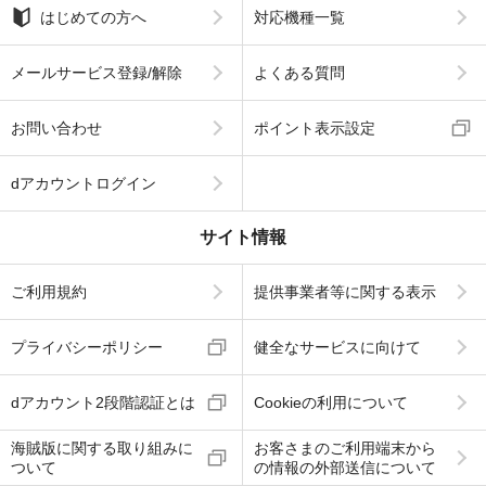
はじめての方へ
対応機種一覧
メールサービス登録/解除
よくある質問
お問い合わせ
ポイント表示設定
dアカウントログイン
サイト情報
ご利用規約
提供事業者等に関する表示
プライバシーポリシー
健全なサービスに向けて
dアカウント2段階認証とは
Cookieの利用について
海賊版に関する取り組みに
お客さまのご利用端末から
ついて
の情報の外部送信について