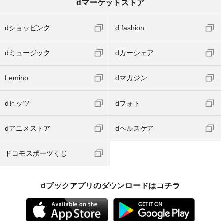
dマーケットストア
dショッピング
d fashion
dミュージック
dカーシェア
Lemino
dマガジン
dヒッツ
dフォト
dアニメストア
dヘルスケア
ドコモスポーツくじ
dブックアプリのダウンロードはコチラ