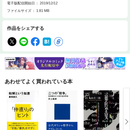
電子版配信開始日
2019/12/12
ファイルサイズ
1.81 MB
作品をシェアする
あわせてよく買われている本