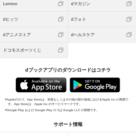
Lemino
dマガジン
dヒッツ
dフォト
dアニメストア
dヘルスケア
ドコモスポーツくじ
dブックアプリのダウンロードはコチラ
Appleのロゴ、App Storeは、米国もしくはその他の国や地域におけるApple Inc.の商標で
す。App Storeは、Apple Inc.のサービスマークです。
Google Play および Google Play ロゴは Google LLC の商標です。
サポート情報