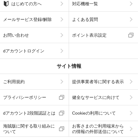
はじめての方へ
対応機種一覧
メールサービス登録/解除
よくある質問
お問い合わせ
ポイント表示設定
dアカウントログイン
サイト情報
ご利用規約
提供事業者等に関する表示
プライバシーポリシー
健全なサービスに向けて
dアカウント2段階認証とは
Cookieの利用について
海賊版に関する取り組みに
お客さまのご利用端末から
ついて
の情報の外部送信について