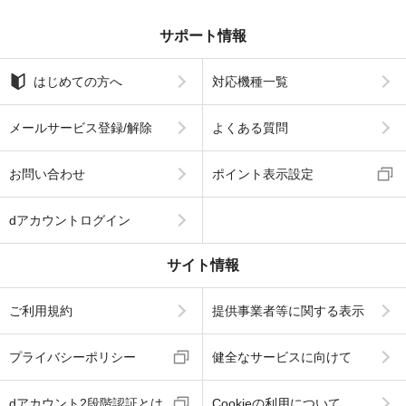
サポート情報
はじめての方へ
対応機種一覧
メールサービス登録/解除
よくある質問
お問い合わせ
ポイント表示設定
dアカウントログイン
サイト情報
ご利用規約
提供事業者等に関する表示
プライバシーポリシー
健全なサービスに向けて
dアカウント2段階認証とは
Cookieの利用について