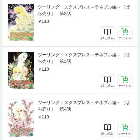
ツーリング・エクスプレス～テネブル編～［ば
ら売り］ 第2話
110
試し読み
カートへ
ツーリング・エクスプレス～テネブル編～［ば
ら売り］ 第3話
110
試し読み
カートへ
ツーリング・エクスプレス～テネブル編～［ば
ら売り］ 第4話
110
試し読み
カートへ