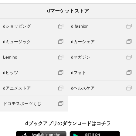
dマーケットストア
dショッピング
d fashion
dミュージック
dカーシェア
Lemino
dマガジン
dヒッツ
dフォト
dアニメストア
dヘルスケア
ドコモスポーツくじ
dブックアプリのダウンロードはコチラ