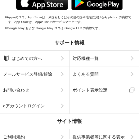
Appleのロゴ、App Storeは、米国もしくはその他の国や地域におけるApple Inc.の商標で
す。App Storeは、Apple Inc.のサービスマークです。
Google Play および Google Play ロゴは Google LLC の商標です。
サポート情報
はじめての方へ
対応機種一覧
メールサービス登録/解除
よくある質問
お問い合わせ
ポイント表示設定
dアカウントログイン
サイト情報
ご利用規約
提供事業者等に関する表示