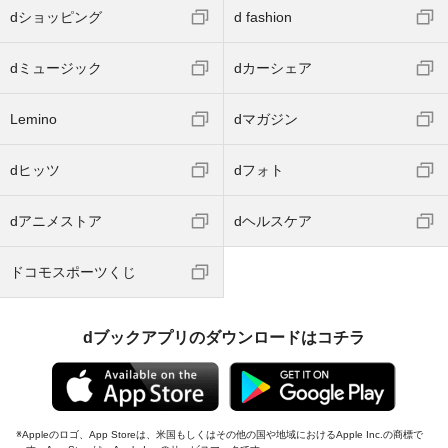
dショッピング
d fashion
dミュージック
dカーシェア
Lemino
dマガジン
dヒッツ
dフォト
dアニメストア
dヘルスケア
ドコモスポーツくじ
dブックアプリのダウンロードはコチラ
Appleのロゴ、App Storeは、米国もしくはその他の国や地域におけるApple Inc.の商標で