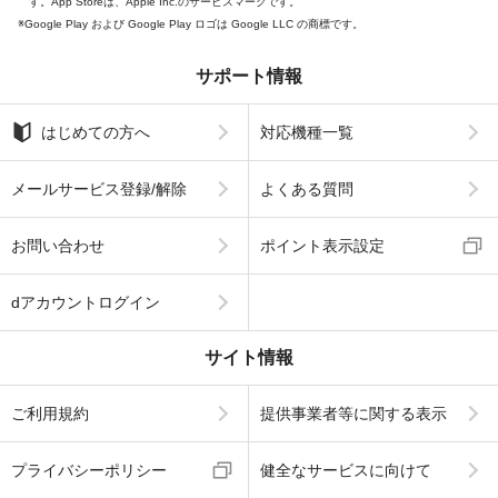
す。App Storeは、Apple Inc.のサービスマークです。
Google Play および Google Play ロゴは Google LLC の商標です。
サポート情報
はじめての方へ
対応機種一覧
メールサービス登録/解除
よくある質問
お問い合わせ
ポイント表示設定
dアカウントログイン
サイト情報
ご利用規約
提供事業者等に関する表示
プライバシーポリシー
健全なサービスに向けて