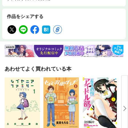
作品をシェアする
あわせてよく買われている本