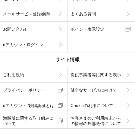
メールサービス登録/解除
よくある質問
お問い合わせ
ポイント表示設定
dアカウントログイン
サイト情報
ご利用規約
提供事業者等に関する表示
プライバシーポリシー
健全なサービスに向けて
dアカウント2段階認証とは
Cookieの利用について
海賊版に関する取り組みに
お客さまのご利用端末から
ついて
の情報の外部送信について