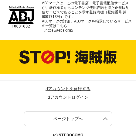
ABJマークは、この電子書店・電子書籍配信サービス
が、著作権者からコンテンツ使用許諾を得た正規版配
信サービスであることを示す登録商標（登録番号 第
6091713号）です。
ABJマークの詳細、ABJマークを掲示しているサービス
の一覧はこちら
→
https://aebs.or.jp/
dアカウントを発行する
dアカウントログイン
ページトップへ
(c) NTT DOCOMO