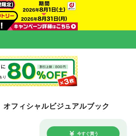
い～」オフィシャルビジュアルブック
今すぐ買う