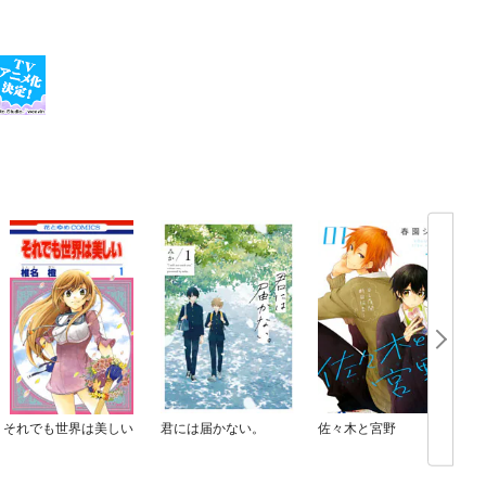
それでも世界は美しい
君には届かない。
佐々木と宮野