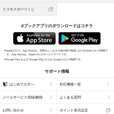
ドコモスポーツくじ
dブックアプリのダウンロードはコチラ
Appleのロゴ、App Storeは、米国もしくはその他の国や地域におけるApple Inc.の商標で
す。App Storeは、Apple Inc.のサービスマークです。
Google Play および Google Play ロゴは Google LLC の商標です。
サポート情報
はじめての方へ
対応機種一覧
メールサービス登録/解除
よくある質問
お問い合わせ
ポイント表示設定