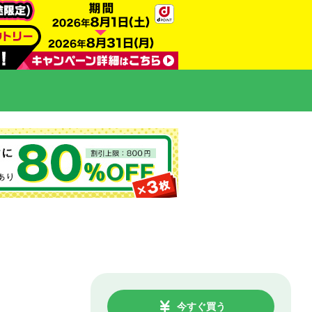
今すぐ買う