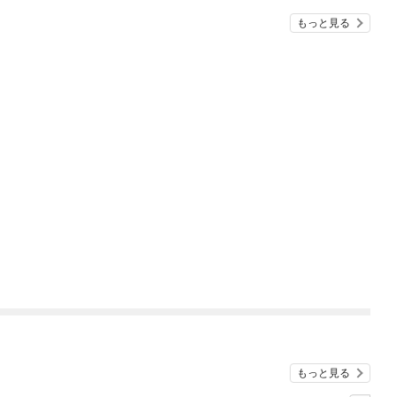
『ざまぁ！』します！
もっと見る
もっと見る