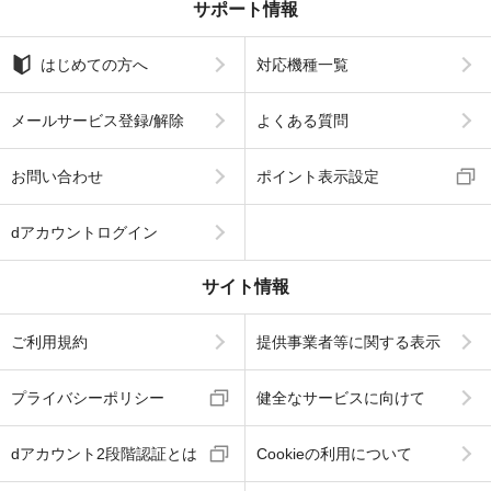
サポート情報
はじめての方へ
対応機種一覧
メールサービス登録/解除
よくある質問
お問い合わせ
ポイント表示設定
dアカウントログイン
サイト情報
ご利用規約
提供事業者等に関する表示
プライバシーポリシー
健全なサービスに向けて
dアカウント2段階認証とは
Cookieの利用について