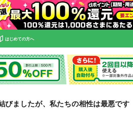
はじめての方へ
結びましたが、私たちの相性は最悪です