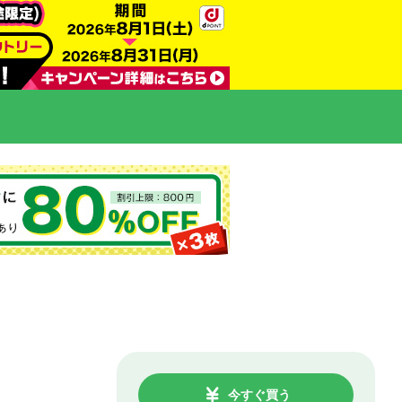
今すぐ買う