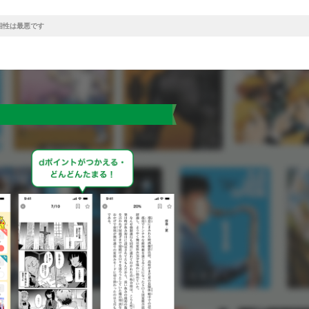
相性は最悪です