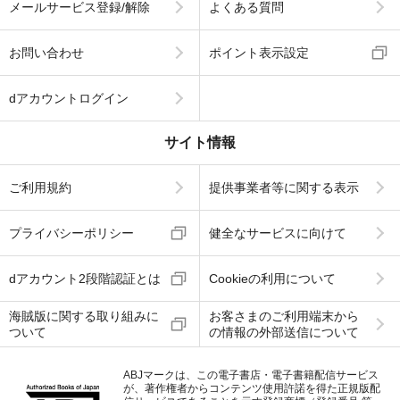
メールサービス登録/解除
よくある質問
お問い合わせ
ポイント表示設定
dアカウントログイン
サイト情報
ご利用規約
提供事業者等に関する表示
プライバシーポリシー
健全なサービスに向けて
dアカウント2段階認証とは
Cookieの利用について
海賊版に関する取り組みに
お客さまのご利用端末から
ついて
の情報の外部送信について
ABJマークは、この電子書店・電子書籍配信サービス
が、著作権者からコンテンツ使用許諾を得た正規版配