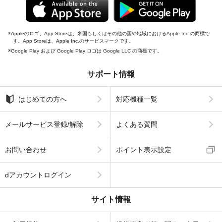
Appleのロゴ、App Storeは、米国もしくはその他の国や地域におけるApple Inc.の商標で
す。App Storeは、Apple Inc.のサービスマークです。
Google Play および Google Play ロゴは Google LLC の商標です。
サポート情報
はじめての方へ
対応機種一覧
メールサービス登録/解除
よくある質問
お問い合わせ
ポイント表示設定
dアカウントログイン
サイト情報