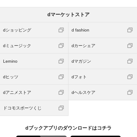
dマーケットストア
dショッピング
d fashion
dミュージック
dカーシェア
Lemino
dマガジン
dヒッツ
dフォト
dアニメストア
dヘルスケア
ドコモスポーツくじ
dブックアプリのダウンロードはコチラ