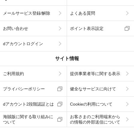
メールサービス登録/解除
よくある質問
お問い合わせ
ポイント表示設定
dアカウントログイン
サイト情報
ご利用規約
提供事業者等に関する表示
プライバシーポリシー
健全なサービスに向けて
dアカウント2段階認証とは
Cookieの利用について
海賊版に関する取り組みに
お客さまのご利用端末から
ついて
の情報の外部送信について