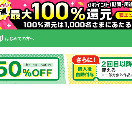
はじめての方へ