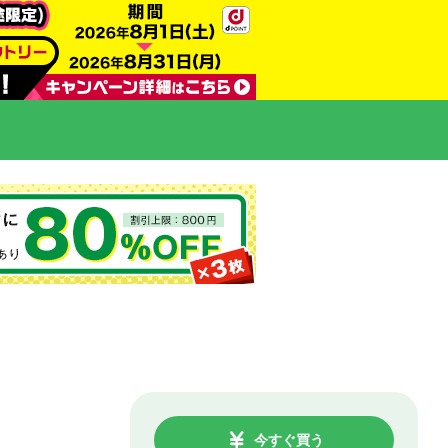
今すぐ買う