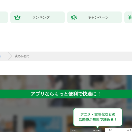
ランキング
キャンペーン
ラー
決めかねて
アプリならもっと便利で快適に！