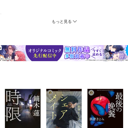
もっと見る