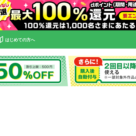
はじめての方へ