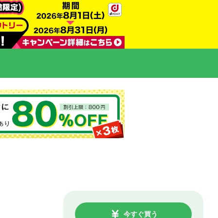
今すぐ買う