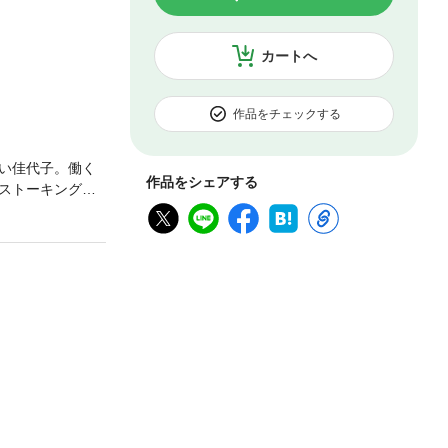
カートへ
作品をチェックする
い佳代子。働く
作品をシェアする
ストーキング、