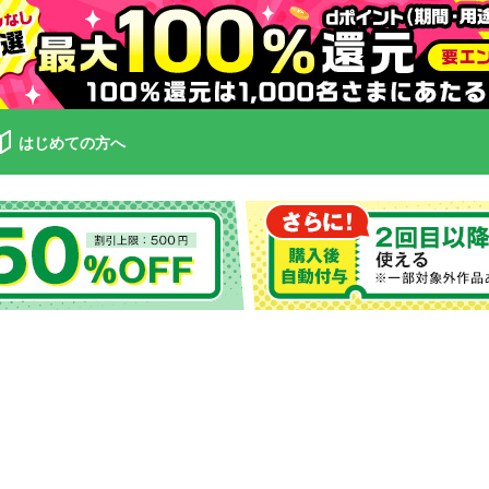
はじめての方へ