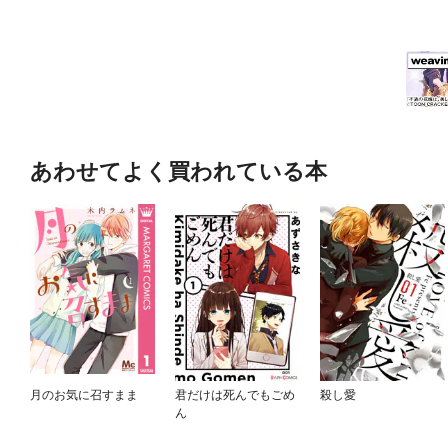
あわせてよく買われている本
月のお気に召すまま
君だけは死んでもごめ
殺し愛
ん