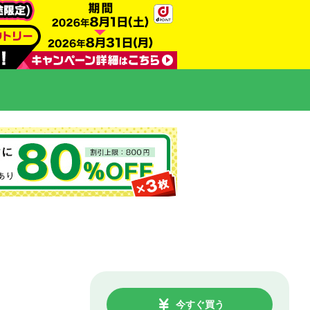
今すぐ買う