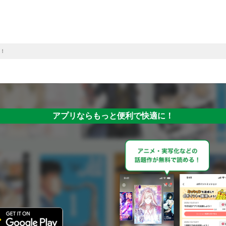
！
アプリならもっと便利で快適に！